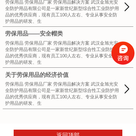
劳保用品 劳保用品厂家 劳保用品解决方案 武汉金旭光安
全防护用品有限公司是一家新世纪新型综合性工业防护用
品的优秀供应商，现有员工100人左右、专业从事安全防
护用品的研发、生
劳保用品——安全帽类
劳保用品 劳保用品厂家 劳保用品解决方案 武汉金旭光安
全防护用品有限公司是一家新世纪新型综合性工业防护用
品的优秀供应商，现有员工100人左右、专业从事安全防
护用品的研发、生
关于劳保用品的经济价值
劳保用品 劳保用品厂家 劳保用品解决方案 武汉金旭光安
全防护用品有限公司是一家新世纪新型综合性工业防护用
品的优秀供应商，现有员工100人左右、专业从事安全防
护用品的研发、生
返回顶部