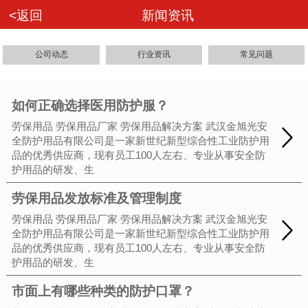
<返回
新闻资讯
公司动态
行业资讯
常见问题
如何正确选择医用防护服？
劳保用品 劳保用品厂家 劳保用品解决方案 武汉金旭光安
全防护用品有限公司是一家新世纪新型综合性工业防护用
品的优秀供应商，现有员工100人左右、专业从事安全防
护用品的研发、生
劳保用品发放标准及管理制度
劳保用品 劳保用品厂家 劳保用品解决方案 武汉金旭光安
全防护用品有限公司是一家新世纪新型综合性工业防护用
品的优秀供应商，现有员工100人左右、专业从事安全防
护用品的研发、生
市面上有哪些种类的防护口罩？