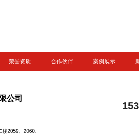
荣誉资质
合作伙伴
案例展示
限公司
153
2059、2060、