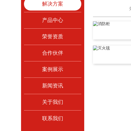
解决方案
产品中心
荣誉资质
合作伙伴
案例展示
新闻资讯
关于我们
联系我们