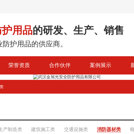
！
防护用品
的研发、生产、销售
业防护用品的供应商。
荣誉资质
合作伙伴
案例展示
类
生产制造类
建筑施工类
交通设施类
消防器材类