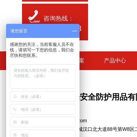
咨询热线：
153-7766-4728
请您留言
感谢您的关注，当前客服人员不在
线，请填写一下您的信息，我们会
尽快和您联系。
首页
解决方案
产品中心
武汉金旭光安全防护用品有
电话：153-7766-4728
邮箱：2802435282@qq.com
地址：武汉市黄陂区盘龙城汉口北大道88号第W8区二楼