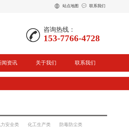
站点地图
联系我们
咨询热线：
1
1
1
5
5
5
3
3
3
-
-
-
7
7
7
7
7
7
6
6
6
6
6
6
-
-
-
4
4
4
7
7
7
2
2
2
8
8
8
新闻资讯
关于我们
联系我们
电力安全类
化工生产类
防毒防尘类