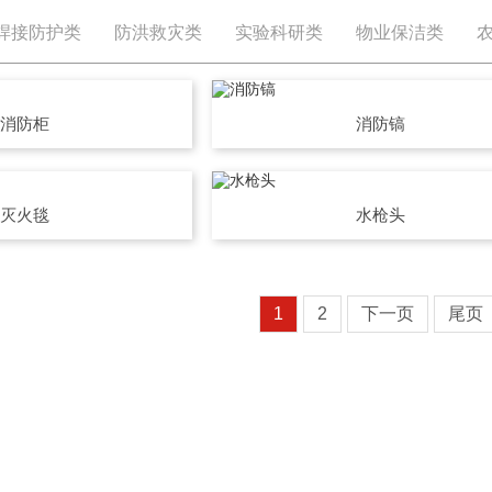
焊接防护类
防洪救灾类
实验科研类
物业保洁类
消防柜
消防镐
灭火毯
水枪头
1
2
下一页
尾页